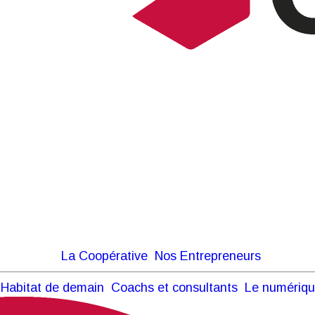
La Coopérative
Nos Entrepreneurs
Habitat de demain
Coachs et consultants
Le numériq