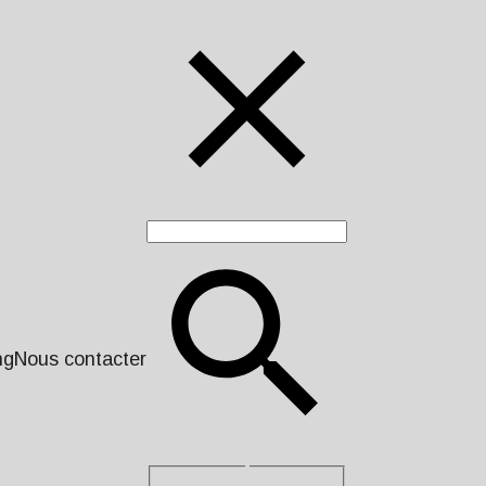
ng
Nous contacter