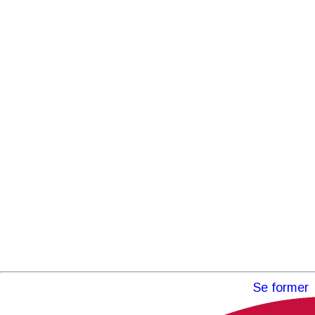
Se former