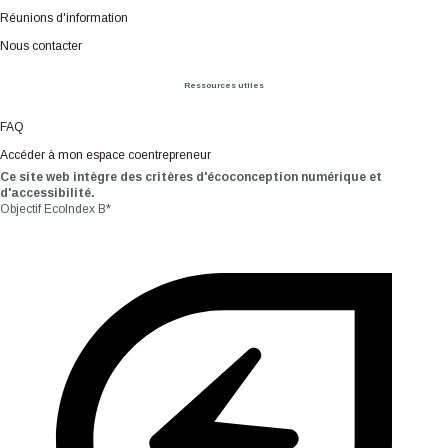
Réunions d'information
Nous contacter
Ressources utiles
FAQ
Accéder à mon espace coentrepreneur
Ce site web intègre des critères d'écoconception numérique et
d'accessibilité.
Objectif EcoIndex B*