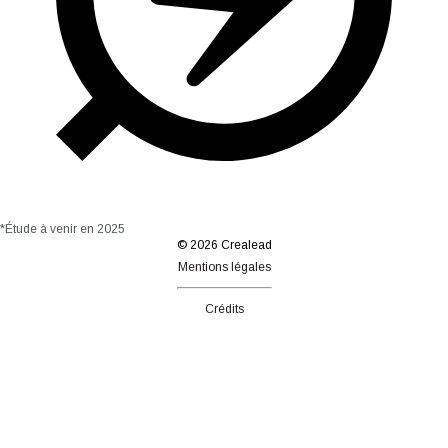
*Étude à venir en 2025
© 2026 Crealead
Mentions légales
Crédits