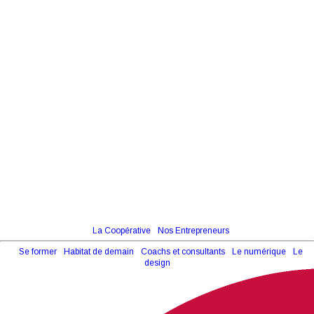
La Coopérative
Nos Entrepreneurs
Se former
Habitat de demain
Coachs et consultants
Le numérique
Le
design