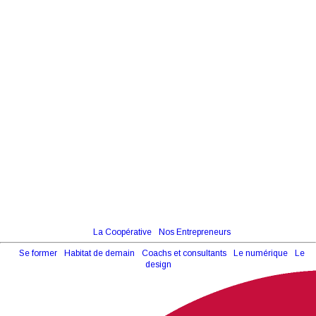
La Coopérative
Nos Entrepreneurs
Se former
Habitat de demain
Coachs et consultants
Le numérique
Le
design