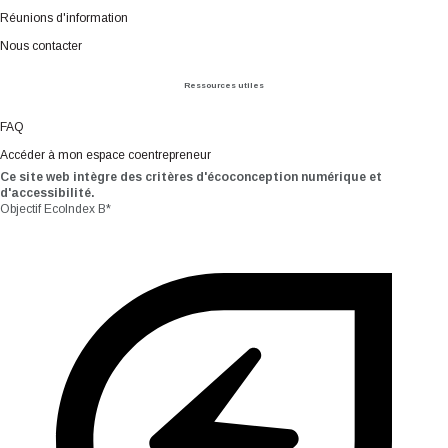
Réunions d'information
Nous contacter
Ressources utiles
FAQ
Accéder à mon espace coentrepreneur
Ce site web intègre des critères d'écoconception numérique et
d'accessibilité.
Objectif EcoIndex B*