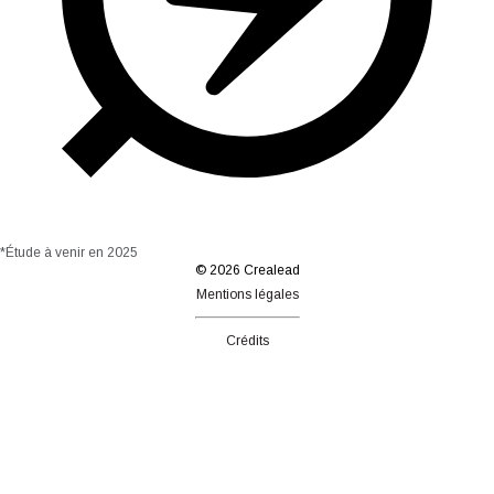
*Étude à venir en 2025
© 2026 Crealead
Mentions légales
Crédits